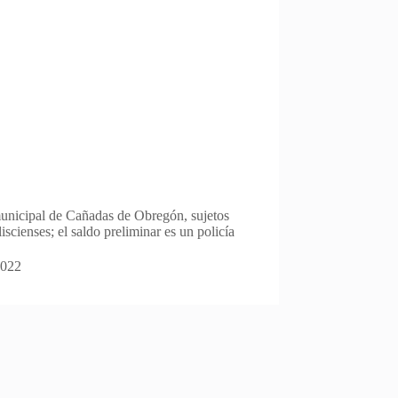
municipal de Cañadas de Obregón, sujetos
iscienses; el saldo preliminar es un policía
2022