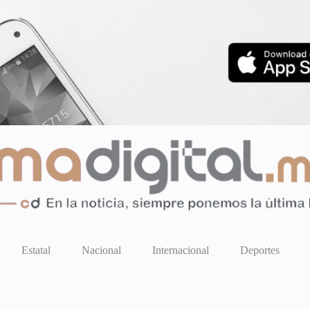
Estatal
Nacional
Internacional
Deportes