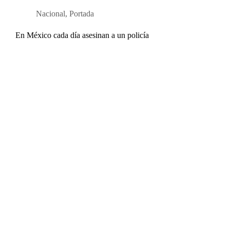
Nacional
,
Portada
En México cada día asesinan a un policía