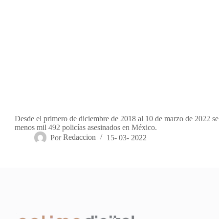
Desde el primero de diciembre de 2018 al 10 de marzo de 2022 se 
menos mil 492 policías asesinados en México.
Por
Redaccion
15- 03- 2022