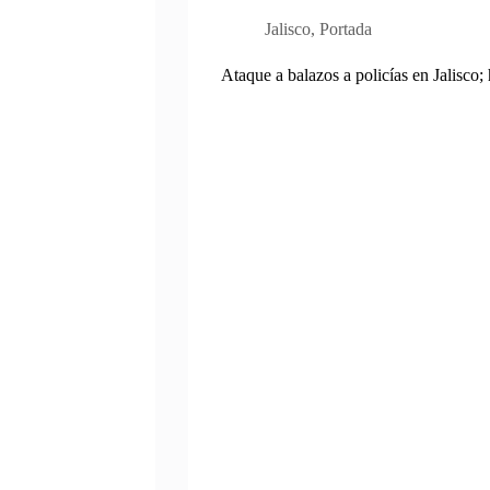
Jalisco
,
Portada
Ataque a balazos a policías en Jalisco;