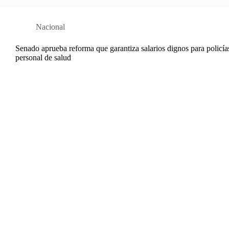
Nacional
Senado aprueba reforma que garantiza salarios dignos para policía
personal de salud