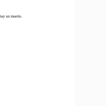
 hay un muerto.