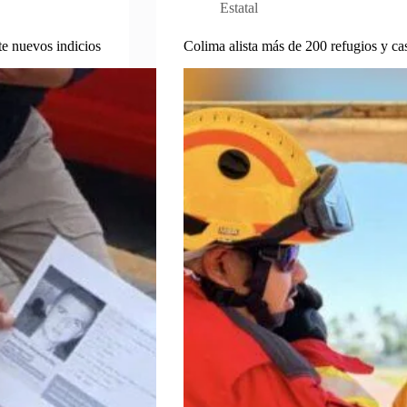
Estatal
e nuevos indicios
Colima alista más de 200 refugios y cas