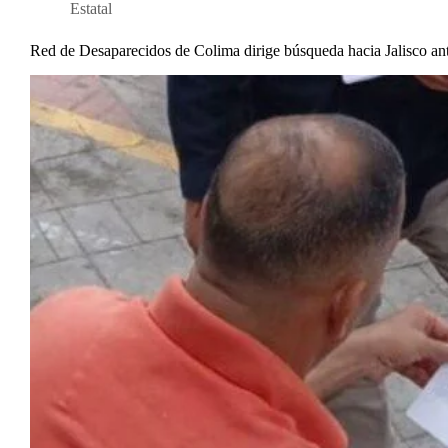
Estatal
Red de Desaparecidos de Colima dirige búsqueda hacia Jalisco ant