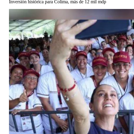
Inversión histórica para Colima, más de 12 mil mdp