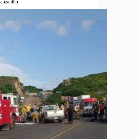
anzanillo