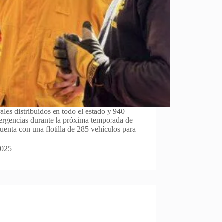
ales distribuidos en todo el estado y 940
ergencias durante la próxima temporada de
cuenta con una flotilla de 285 vehículos para
2025