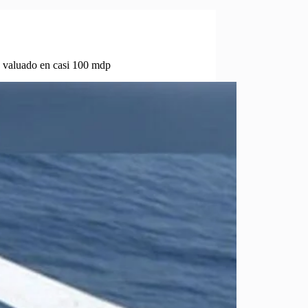
, valuado en casi 100 mdp