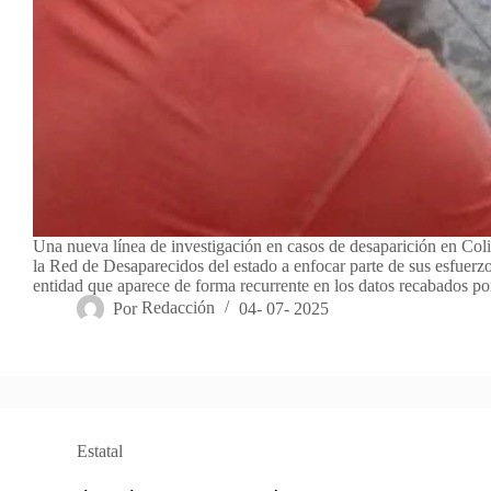
Una nueva línea de investigación en casos de desaparición en Col
la Red de Desaparecidos del estado a enfocar parte de sus esfuerzo
entidad que aparece de forma recurrente en los datos recabados p
Por
Redacción
04- 07- 2025
Estatal