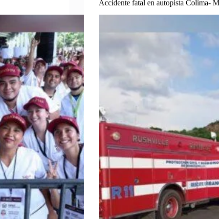
Accidente fatal en autopista Colima- M