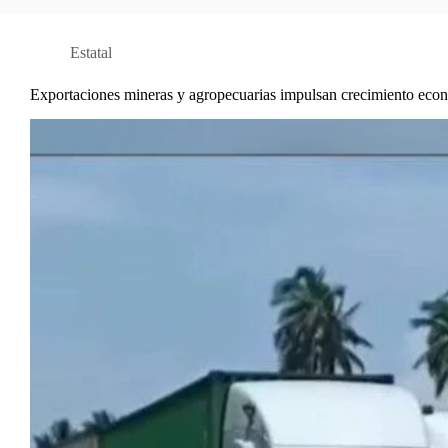
Estatal
Exportaciones mineras y agropecuarias impulsan crecimiento ec