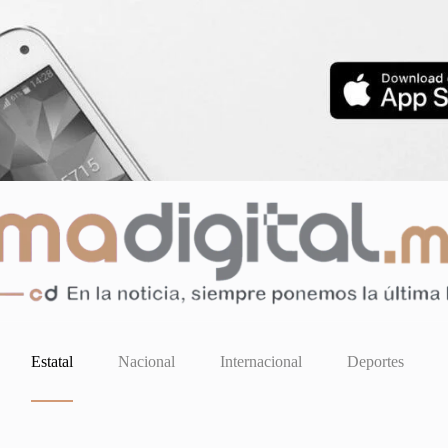
Estatal
Nacional
Internacional
Deportes