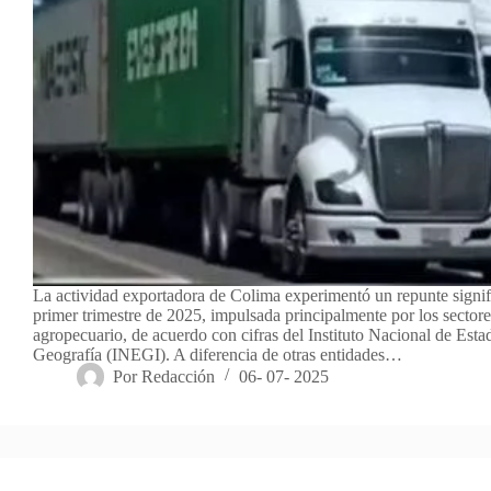
La actividad exportadora de Colima experimentó un repunte signifi
primer trimestre de 2025, impulsada principalmente por los sector
agropecuario, de acuerdo con cifras del Instituto Nacional de Estad
Geografía (INEGI). A diferencia de otras entidades…
Por
Redacción
06- 07- 2025