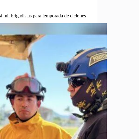
i mil brigadistas para temporada de ciclones