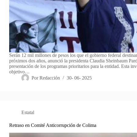
Serán 12 mil millones de pesos los que el gobierno federal destina
próximos dos años, anunció la presidenta Claudia Sheinbaum Pard
presentación de los programas prioritarios para la entidad. Esta in
objetivo…
Por
Redacción
30- 06- 2025
Estatal
Retraso en Comité Anticorrupción de Colima