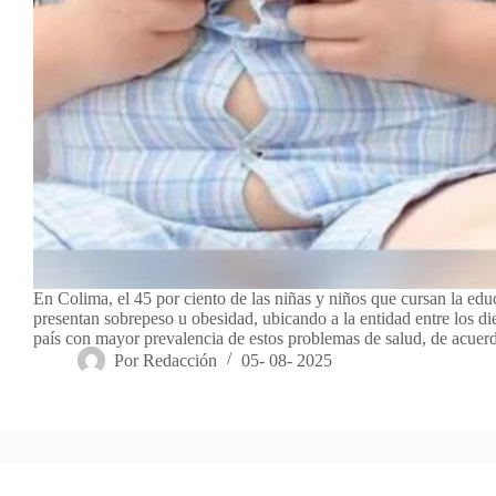
En Colima, el 45 por ciento de las niñas y niños que cursan la edu
presentan sobrepeso u obesidad, ubicando a la entidad entre los di
país con mayor prevalencia de estos problemas de salud, de acue
Por
Redacción
05- 08- 2025