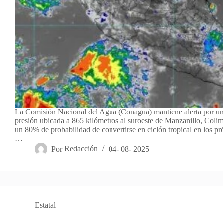
La Comisión Nacional del Agua (Conagua) mantiene alerta por un
presión ubicada a 865 kilómetros al suroeste de Manzanillo, Colim
un 80% de probabilidad de convertirse en ciclón tropical en los pró
…
Por
Redacción
04- 08- 2025
Estatal