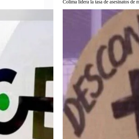
Colima lidera la tasa de asesinatos de