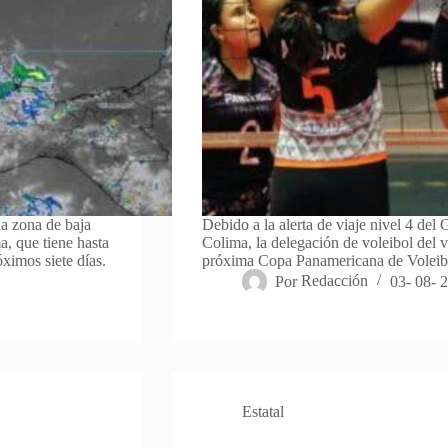
a zona de baja
Debido a la alerta de viaje nivel 4 del
a, que tiene hasta
Colima, la delegación de voleibol del v
ximos siete días.
próxima Copa Panamericana de Voleibo
Por
Redacción
03- 08- 
Estatal