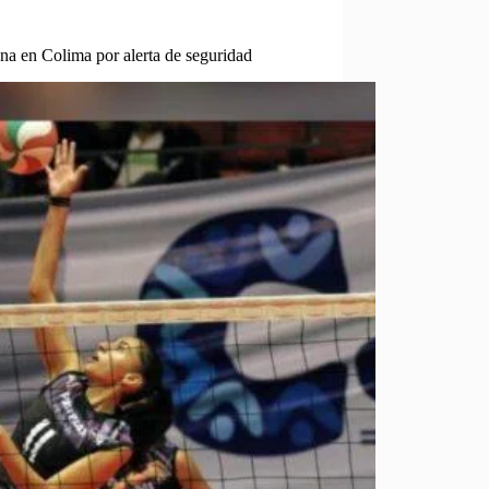
a en Colima por alerta de seguridad