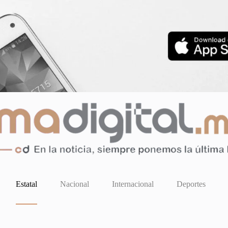
Estatal
Nacional
Internacional
Deportes