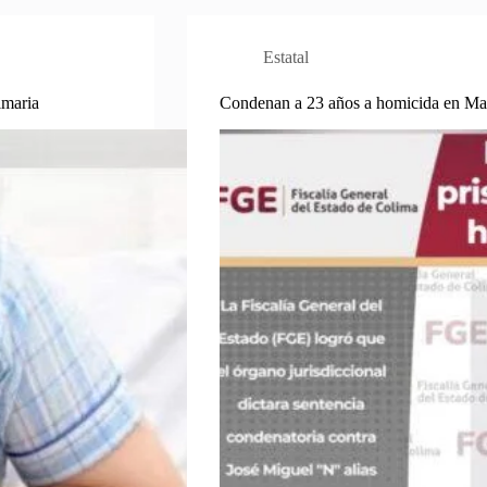
Estatal
imaria
Condenan a 23 años a homicida en Ma