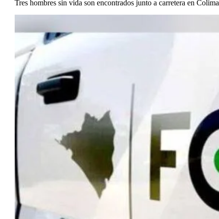
Tres hombres sin vida son encontrados junto a carretera en Colima