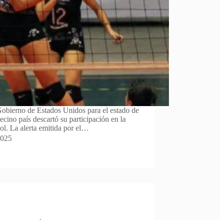
 Gobierno de Estados Unidos para el estado de
ecino país descartó su participación en la
l. La alerta emitida por el…
2025