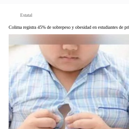
Estatal
Colima registra 45% de sobrepeso y obesidad en estudiantes de pr