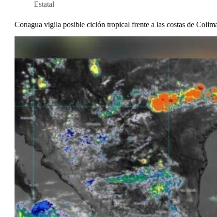
Estatal
Conagua vigila posible ciclón tropical frente a las costas de Colim