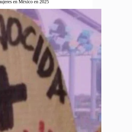
 mujeres en México en 2025