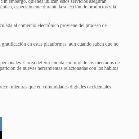
 Sin embargo, quienes utilizan estos servicios aseguran
éntica, especialmente durante la selección de productos y la
inculada al comercio electrónico proviene del proceso de
 gratificación en estas plataformas, aun cuando saben que no
personales. Corea del Sur cuenta con uno de los mercados de
parición de nuevas herramientas relacionadas con los hábitos
ático, mientras que en comunidades digitales occidentales