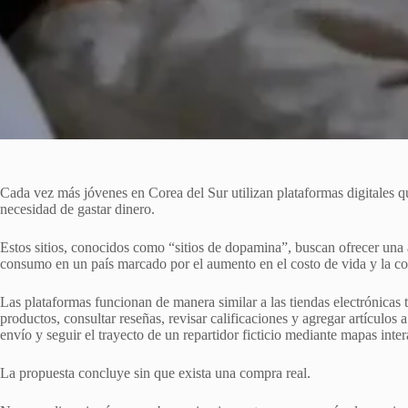
Cada vez más jóvenes en Corea del Sur utilizan plataformas digitales qu
necesidad de gastar dinero.
Estos sitios, conocidos como “sitios de dopamina”, buscan ofrecer una a
consumo en un país marcado por el aumento en el costo de vida y la con
Las plataformas funcionan de manera similar a las tiendas electrónicas 
productos, consultar reseñas, revisar calificaciones y agregar artículos a
envío y seguir el trayecto de un repartidor ficticio mediante mapas inte
La propuesta concluye sin que exista una compra real.