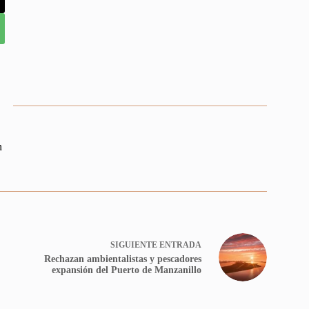
n
SIGUIENTE
ENTRADA
Rechazan ambientalistas y pescadores
expansión del Puerto de Manzanillo