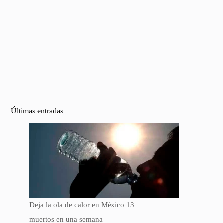
Últimas entradas
Deja la ola de calor en México 13
muertos en una semana