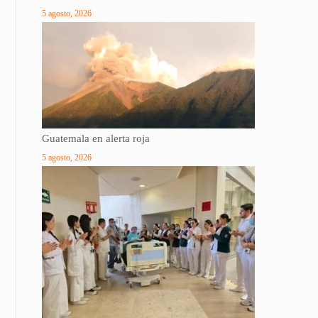
5 agosto, 2026
Guatemala en alerta roja
5 agosto, 2026