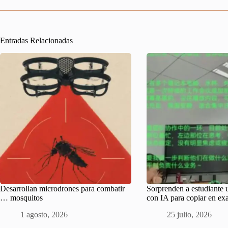
Entradas Relacionadas
Desarrollan microdrones para combatir
Sorprenden a estudiante 
… mosquitos
con IA para copiar en e
1 agosto, 2026
25 julio, 2026