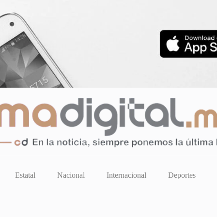
Estatal
Nacional
Internacional
Deportes