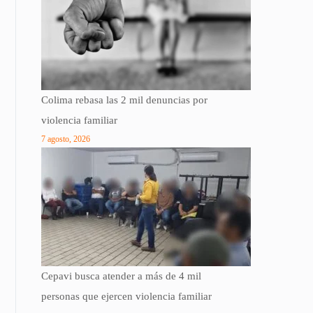
Colima rebasa las 2 mil denuncias por
violencia familiar
7 agosto, 2026
Cepavi busca atender a más de 4 mil
personas que ejercen violencia familiar