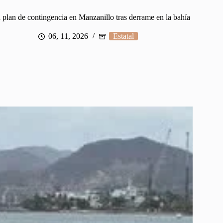
 plan de contingencia en Manzanillo tras derrame en la bahía
06, 11, 2026
Estatal