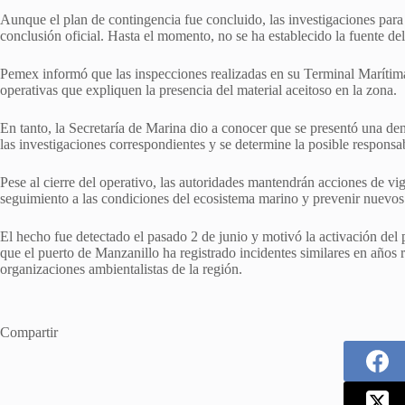
Aunque el plan de contingencia fue concluido, las investigaciones para
conclusión oficial. Hasta el momento, no se ha establecido la fuente de
Pemex informó que las inspecciones realizadas en su Terminal Marítima 
operativas que expliquen la presencia del material aceitoso en la zona.
En tanto, la Secretaría de Marina dio a conocer que se presentó una de
las investigaciones correspondientes y se determine la posible responsa
Pese al cierre del operativo, las autoridades mantendrán acciones de vig
seguimiento a las condiciones del ecosistema marino y prevenir nuevos
El hecho fue detectado el pasado 2 de junio y motivó la activación del p
que el puerto de Manzanillo ha registrado incidentes similares en años 
organizaciones ambientalistas de la región.
Compartir