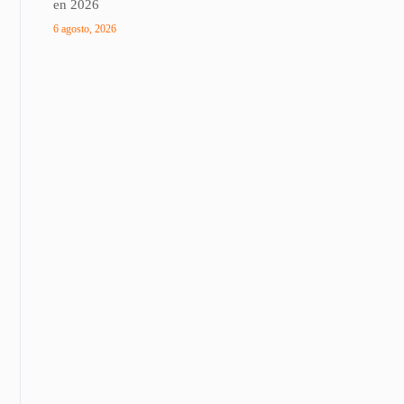
en 2026
6 agosto, 2026