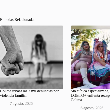
Entradas Relacionadas
Colima rebasa las 2 mil denuncias por
Sin clínica especializada
violencia familiar
LGBTQ+ enfrenta rezago
Colima
7 agosto, 2026
6 agosto, 2026