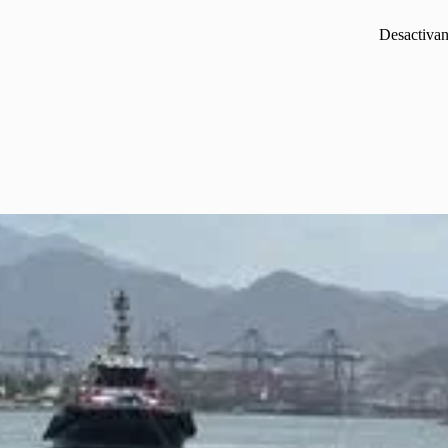
Desactivan