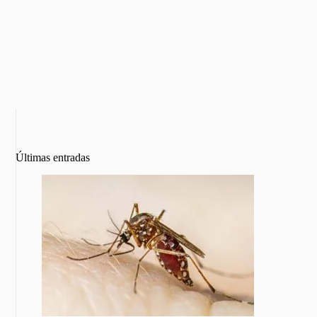
Últimas entradas