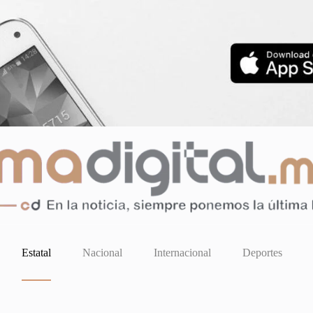
Estatal
Nacional
Internacional
Deportes