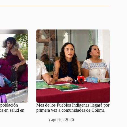
, población
Mes de los Pueblos Indígenas llegará por
s en salud en
primera vez a comunidades de Colima
5 agosto, 2026