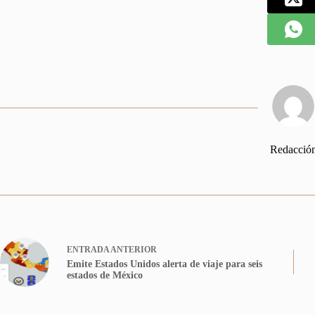
Redacció
ENTRADA
ANTERIOR
Emite Estados Unidos alerta de viaje para seis
estados de México