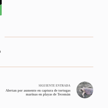
n
SIGUIENTE
ENTRADA
Alertan por aumento en captura de tortugas
marinas en playas de Tecomán