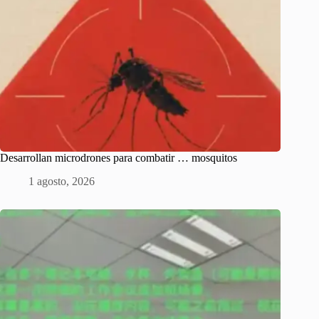
Desarrollan microdrones para combatir … mosquitos
1 agosto, 2026