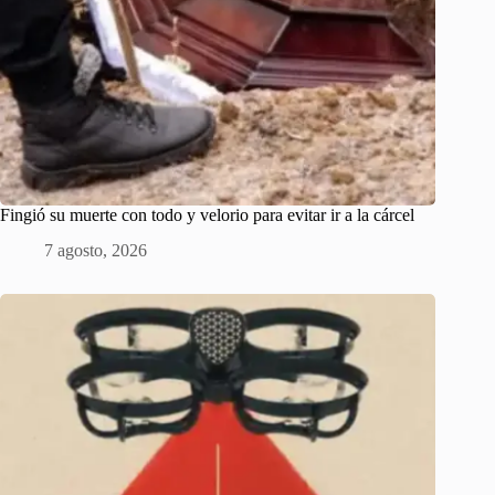
Fingió su muerte con todo y velorio para evitar ir a la cárcel
7 agosto, 2026