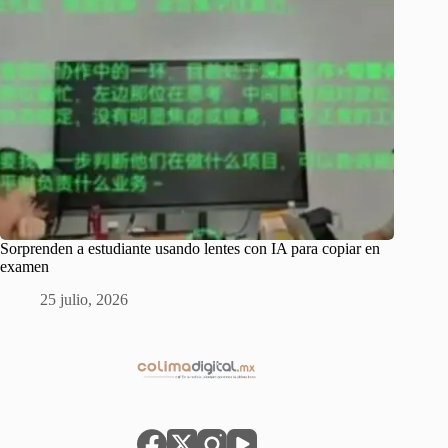
Sorprenden a estudiante usando lentes con IA para copiar en
examen
25 julio, 2026