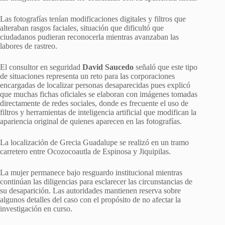
Las fotografías tenían modificaciones digitales y filtros que
alteraban rasgos faciales, situación que dificultó que
ciudadanos pudieran reconocerla mientras avanzaban las
labores de rastreo.
El consultor en seguridad
David Saucedo
señaló que este tipo
de situaciones representa un reto para las corporaciones
encargadas de localizar personas desaparecidas pues explicó
que muchas fichas oficiales se elaboran con imágenes tomadas
directamente de redes sociales, donde es frecuente el uso de
filtros y herramientas de inteligencia artificial que modifican la
apariencia original de quienes aparecen en las fotografías.
La localización de Grecia Guadalupe se realizó en un tramo
carretero entre Ocozocoautla de Espinosa y Jiquipilas.
La mujer permanece bajo resguardo institucional mientras
continúan las diligencias para esclarecer las circunstancias de
su desaparición. Las autoridades mantienen reserva sobre
algunos detalles del caso con el propósito de no afectar la
investigación en curso.