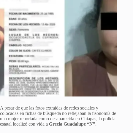
A pesar de que las fotos extraidas de redes sociales y
colocadas en fichas de búsqueda no reflejaban la fisonomía de
una mujer reportada como desaparecida en Chiapas, la policía
estatal localizó con vida a
Grecia Guadalupe “N”.