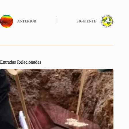
ANTERIOR
SIGUIENTE
Entradas Relacionadas