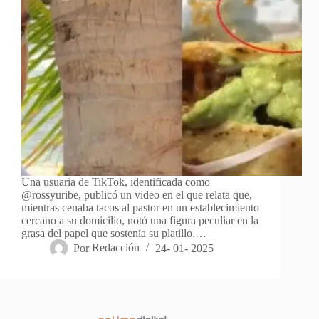
Una usuaria de TikTok, identificada como
@rossyuribe, publicó un video en el que relata que,
mientras cenaba tacos al pastor en un establecimiento
cercano a su domicilio, notó una figura peculiar en la
grasa del papel que sostenía su platillo.…
Por
Redacción
24- 01- 2025