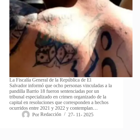
La Fiscalía General de la República de El
Salvador informó que ocho personas vinculadas a la
pandilla Barrio 18 fueron sentenciadas por un
tribunal especializado en crimen organizado de la
capital en resoluciones que corresponden a hechos
ocurridos entre 2021 y 2022 y contemplan…
Por
Redacción
27- 11- 2025