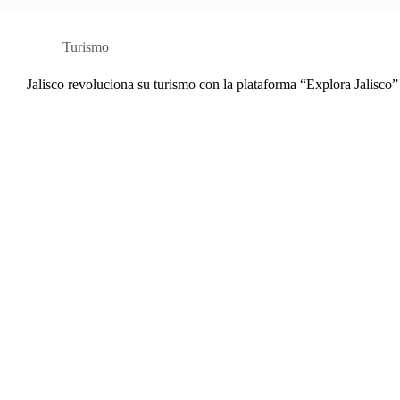
Turismo
Jalisco revoluciona su turismo con la plataforma “Explora Jalisco”