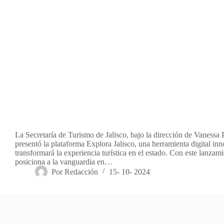
La Secretaría de Turismo de Jalisco, bajo la dirección de Vanessa
presentó la plataforma Explora Jalisco, una herramienta digital in
transformará la experiencia turística en el estado. Con este lanzami
posiciona a la vanguardia en…
Por
Redacción
15- 10- 2024