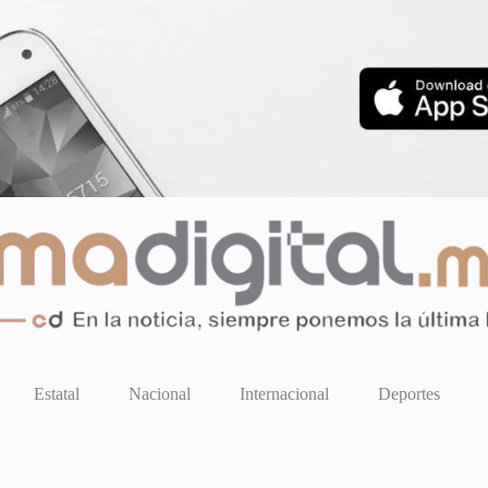
Estatal
Nacional
Internacional
Deportes