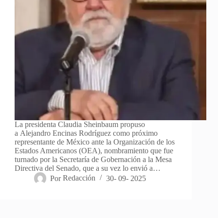
La presidenta Claudia Sheinbaum propuso
a Alejandro Encinas Rodríguez como próximo
representante de México ante la Organización de los
Estados Americanos (OEA), nombramiento que fue
turnado por la Secretaría de Gobernación a la Mesa
Directiva del Senado, que a su vez lo envió a…
Por
Redacción
30- 09- 2025