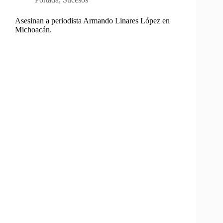
Asesinan a periodista Armando Linares López en
Michoacán.