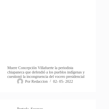
Muere Concepción Villafuerte la periodista
chiapaneca que defendió a los pueblos indígenas y
cuestionó la incongruencia del vocero presidencial
Por
Redaccion
02- 05- 2022
Portada
,
Sucesos