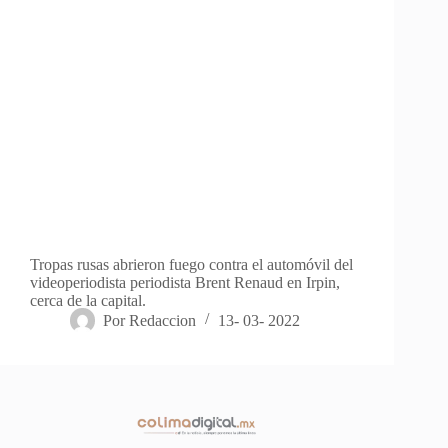
Tropas rusas abrieron fuego contra el automóvil del
videoperiodista periodista Brent Renaud en Irpin,
cerca de la capital.
Por
Redaccion
13- 03- 2022