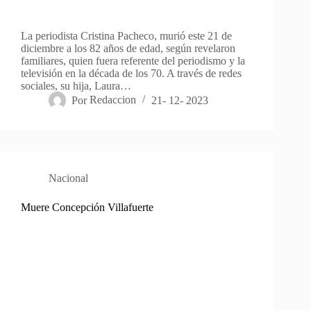
La periodista Cristina Pacheco, murió este 21 de
diciembre a los 82 años de edad, según revelaron
familiares, quien fuera referente del periodismo y la
televisión en la década de los 70. A través de redes
sociales, su hija, Laura…
Por
Redaccion
21- 12- 2023
Nacional
Muere Concepción Villafuerte