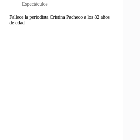
Espectáculos
Fallece la periodista Cristina Pacheco a los 82 años
de edad