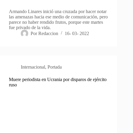
Armando Linares inició una cruzada por hacer notar
las amenazas hacia ese medio de comunicación, pero
parece no haber rendido frutos, porque este martes
fue privado de la vida.
Por
Redaccion
16- 03- 2022
Internacional
,
Portada
Muere periodista en Ucrania por disparos de ejército
ruso