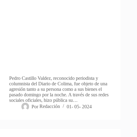
Pedro Castillo Valdez, reconocido periodista y
columnista del Diario de Colima, fue objeto de una
agresión tanto a su persona como a sus bienes el
pasado domingo por la noche. A través de sus redes
sociales oficiales, hizo pública su…
Por
Redacción
01- 05- 2024