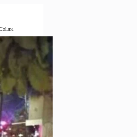
 Colima