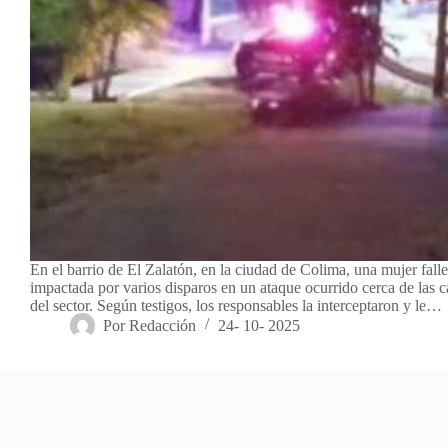
En el barrio de El Zalatón, en la ciudad de Colima, una mujer falle
impactada por varios disparos en un ataque ocurrido cerca de las 
del sector. Según testigos, los responsables la interceptaron y le…
Por
Redacción
24- 10- 2025