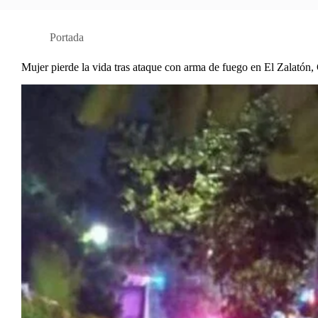
Portada
Mujer pierde la vida tras ataque con arma de fuego en El Zalatón,