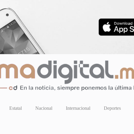
Estatal
Nacional
Internacional
Deportes