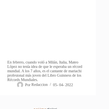
En febrero, cuando voló a Milán, Italia, Mateo
López no tenía idea de que le esperaba un récord
mundial. A los 7 años, es el cantante de mariachi
profesional más joven del Libro Guinness de los
Récords Mundiales.
Por
Redaccion
05- 04- 2022