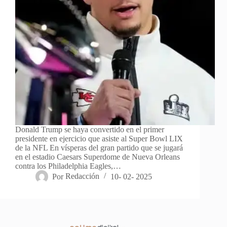
Donald Trump se haya convertido en el primer
presidente en ejercicio que asiste al Super Bowl LIX
de la NFL En vísperas del gran partido que se jugará
en el estadio Caesars Superdome de Nueva Orleans
contra los Philadelphia Eagles,…
Por
Redacción
10- 02- 2025