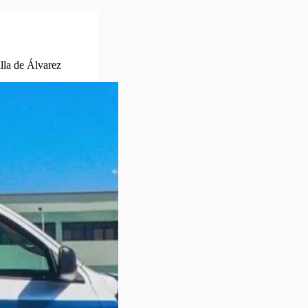
illa de Álvarez