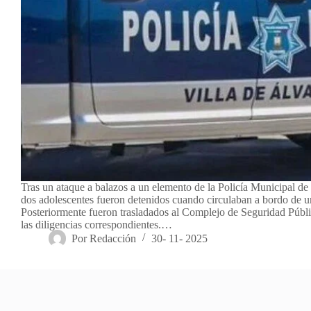
Tras un ataque a balazos a un elemento de la Policía Municipal de 
dos adolescentes fueron detenidos cuando circulaban a bordo de u
Posteriormente fueron trasladados al Complejo de Seguridad Públic
las diligencias correspondientes.…
Por
Redacción
30- 11- 2025