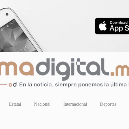
Estatal
Nacional
Internacional
Deportes