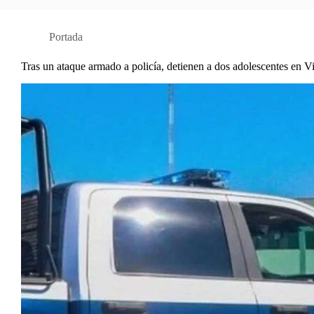
Portada
Tras un ataque armado a policía, detienen a dos adolescentes en V