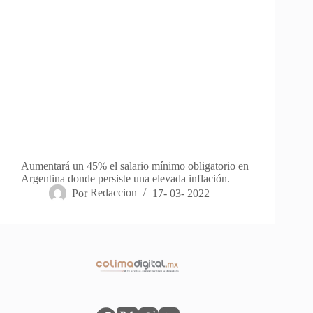
Aumentará un 45% el salario mínimo obligatorio en
Argentina donde persiste una elevada inflación.
Por
Redaccion
17- 03- 2022