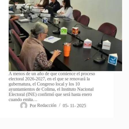
A menos de un año de que comience el proceso
electoral 2026-2027, en el que se renovará la
gubernatura, el Congreso local y los 10
ayuntamientos de Colima, el Instituto Nacional
Electoral (INE) confirmó que será hasta enero
cuando emita…
Por
Redacción
05- 11- 2025