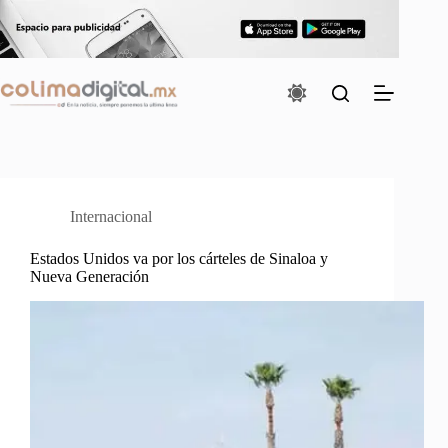
Saltar
al
contenido
Internacional
Estados Unidos va por los cárteles de Sinaloa y
Nueva Generación