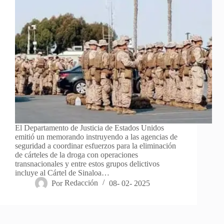
El Departamento de Justicia de Estados Unidos
emitió un memorando instruyendo a las agencias de
seguridad a coordinar esfuerzos para la eliminación
de cárteles de la droga con operaciones
transnacionales y entre estos grupos delictivos
incluye al Cártel de Sinaloa…
Por
Redacción
08- 02- 2025