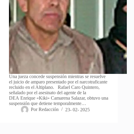
Una jueza concede suspensión mientras se resuelve
el juicio de amparo presentado por el narcotraficante
recluido en el Altiplano. Rafael Caro Quintero,
señalado por el asesinato del agente de la
DEA Enrique «Kiki» Camarena Salazar, obtuvo una
suspensión que detiene temporalmente…
Por
Redacción
23- 02- 2025