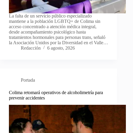
La falta de un servicio público especializado
mantiene a la población LGBTQ+ de Colima sin
acceso concentrado a atención médica integral,
desde acompañamiento psicológico hasta
tratamientos hormonales para personas trans, señaló
la Asociación Unidos por la Diversidad en el Valle…
Redacción
6 agosto, 2026
Portada
Colima retomará operativos de alcoholimetría para
prevenir accidentes