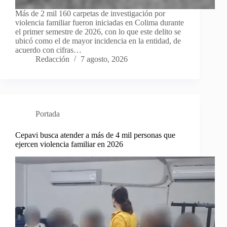
Más de 2 mil 160 carpetas de investigación por
violencia familiar fueron iniciadas en Colima durante
el primer semestre de 2026, con lo que este delito se
ubicó como el de mayor incidencia en la entidad, de
acuerdo con cifras…
Redacción
7 agosto, 2026
Portada
Cepavi busca atender a más de 4 mil personas que
ejercen violencia familiar en 2026