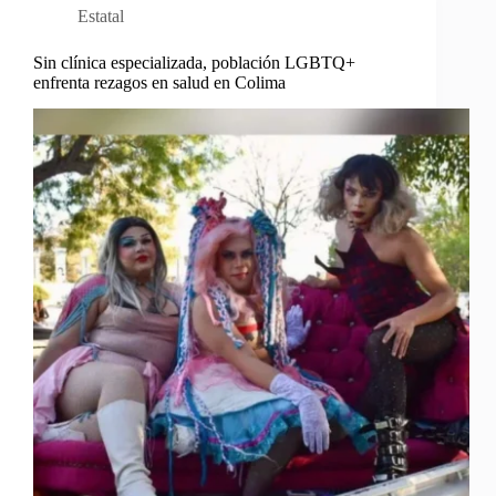
Estatal
Sin clínica especializada, población LGBTQ+
enfrenta rezagos en salud en Colima