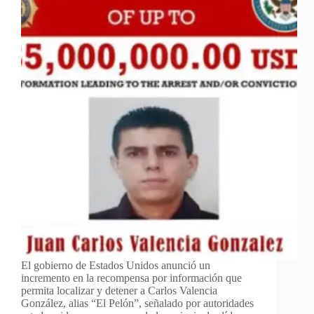
El gobierno de Estados Unidos anunció un
incremento en la recompensa por información que
permita localizar y detener a Carlos Valencia
González, alias “El Pelón”, señalado por autoridades