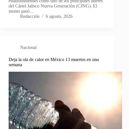
estadounidenses como uno de los principales líderes
del Cártel Jalisco Nueva Generación (CJNG). El
monto pasó…
Redacción
6 agosto, 2026
Nacional
Deja la ola de calor en México 13 muertos en una
semana