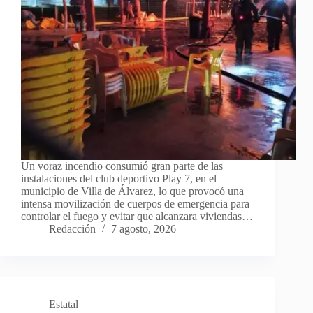
Un voraz incendio consumió gran parte de las
instalaciones del club deportivo Play 7, en el
municipio de Villa de Álvarez, lo que provocó una
intensa movilización de cuerpos de emergencia para
controlar el fuego y evitar que alcanzara viviendas…
Redacción
7 agosto, 2026
Estatal