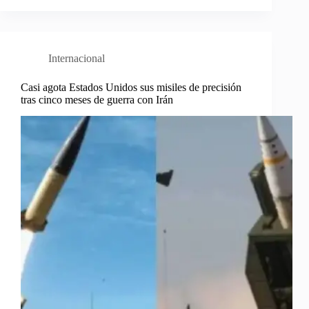
Internacional
Casi agota Estados Unidos sus misiles de precisión
tras cinco meses de guerra con Irán