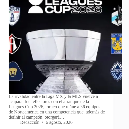
La rivalidad entre la Liga MX y la MLS vuelve a
acaparar los reflectores con el arranque de la
Leagues Cup 2026, torneo que reúne a 36 equipos
de Norteamérica en una competencia que, además de
definir al campeón, otorgará…
Redacción
6 agosto, 2026