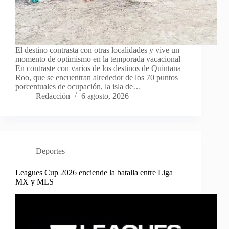
El destino contrasta con otras localidades y vive un
momento de optimismo en la temporada vacacional
En contraste con varios de los destinos de Quintana
Roo, que se encuentran alrededor de los 70 puntos
porcentuales de ocupación, la isla de…
Redacción
6 agosto, 2026
Deportes
Leagues Cup 2026 enciende la batalla entre Liga
MX y MLS