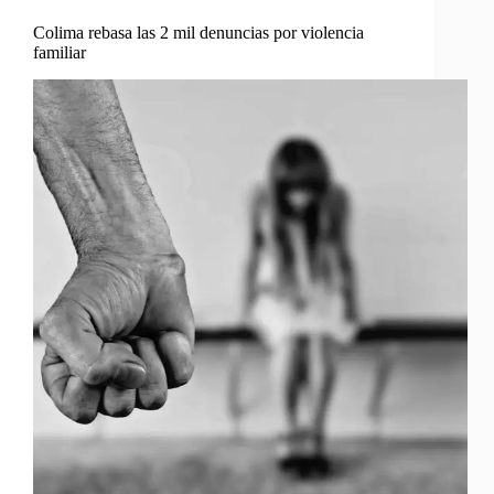
Colima rebasa las 2 mil denuncias por violencia
familiar