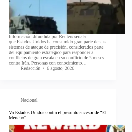
Información difundida por Reuters señala
que Estados Unidos ha consumido gran parte de sus
sistemas de ataque de precisión, considerados parte
del equipamiento estratégico para responder a
conflictos de gran escala en su conflicto de 5 meses
contra Irán. Personas con conocimiento…
Redacción
6 agosto, 2026
Nacional
Va Estados Unidos contra el presunto sucesor de “El
Mencho”