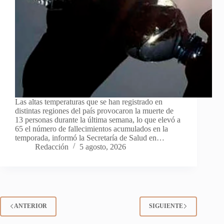
Las altas temperaturas que se han registrado en
distintas regiones del país provocaron la muerte de
13 personas durante la última semana, lo que elevó a
65 el número de fallecimientos acumulados en la
temporada, informó la Secretaría de Salud en…
Redacción
5 agosto, 2026
ANTERIOR
SIGUIENTE