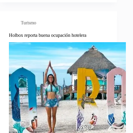
Turismo
Holbox reporta buena ocupación hotelera