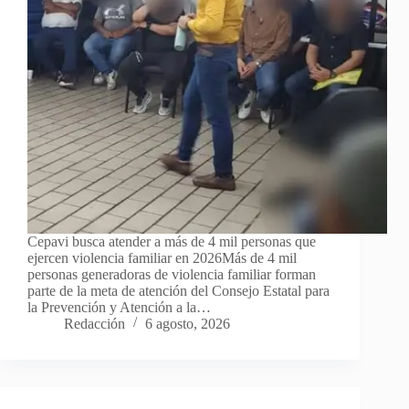
Cepavi busca atender a más de 4 mil personas que
ejercen violencia familiar en 2026Más de 4 mil
personas generadoras de violencia familiar forman
parte de la meta de atención del Consejo Estatal para
la Prevención y Atención a la…
Redacción
6 agosto, 2026