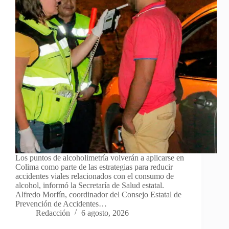
Los puntos de alcoholimetría volverán a aplicarse en
Colima como parte de las estrategias para reducir
accidentes viales relacionados con el consumo de
alcohol, informó la Secretaría de Salud estatal.
Alfredo Morfín, coordinador del Consejo Estatal de
Prevención de Accidentes…
Redacción
6 agosto, 2026