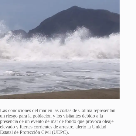
Las condiciones del mar en las costas de Colima representan
un riesgo para la población y los visitantes debido a la
presencia de un evento de mar de fondo que provoca oleaje
elevado y fuertes corrientes de arrastre, alertó la Unidad
Estatal de Protección Civil (UEPC).