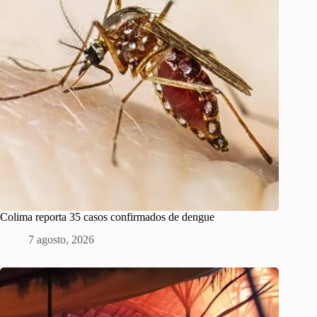
Colima reporta 35 casos confirmados de dengue
7 agosto, 2026