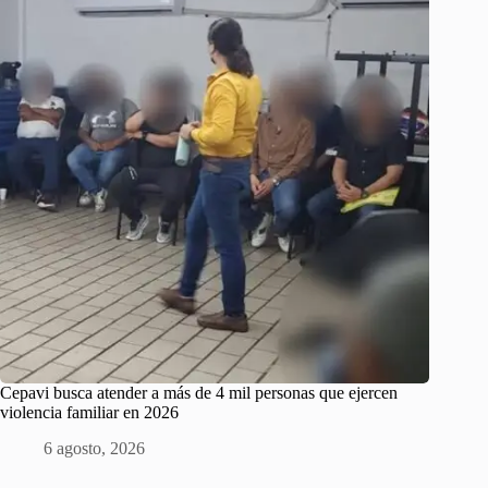
Cepavi busca atender a más de 4 mil personas que ejercen
violencia familiar en 2026
6 agosto, 2026