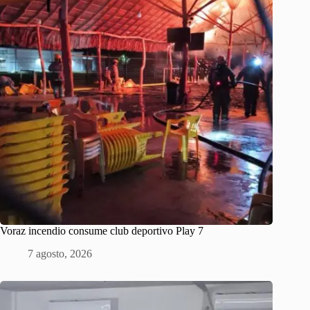
Voraz incendio consume club deportivo Play 7
7 agosto, 2026