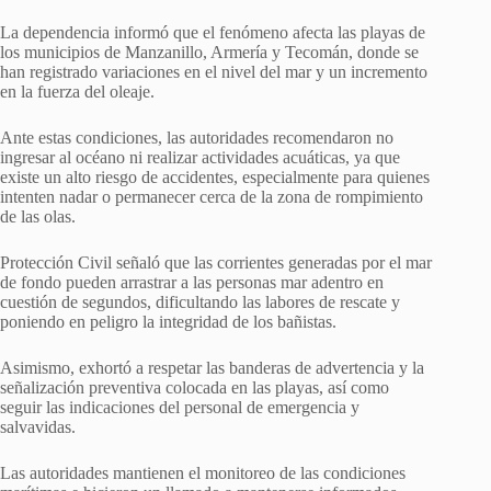
La dependencia informó que el fenómeno afecta las playas de
los municipios de Manzanillo, Armería y Tecomán, donde se
han registrado variaciones en el nivel del mar y un incremento
en la fuerza del oleaje.
Ante estas condiciones, las autoridades recomendaron no
ingresar al océano ni realizar actividades acuáticas, ya que
existe un alto riesgo de accidentes, especialmente para quienes
intenten nadar o permanecer cerca de la zona de rompimiento
de las olas.
Protección Civil señaló que las corrientes generadas por el mar
de fondo pueden arrastrar a las personas mar adentro en
cuestión de segundos, dificultando las labores de rescate y
poniendo en peligro la integridad de los bañistas.
Asimismo, exhortó a respetar las banderas de advertencia y la
señalización preventiva colocada en las playas, así como
seguir las indicaciones del personal de emergencia y
salvavidas.
Las autoridades mantienen el monitoreo de las condiciones