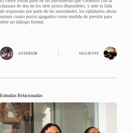
El cierre forma parte de un movimiento que comenzó con la
clausura de dos de los siete pozos disponibles, y ante la falta
de respuestas por parte de las autoridades, los ejidatarios ahora
suman cuatro pozos apagados como medida de presión para
abrir un diálogo formal.
ANTERIOR
SIGUIENTE
Entradas Relacionadas