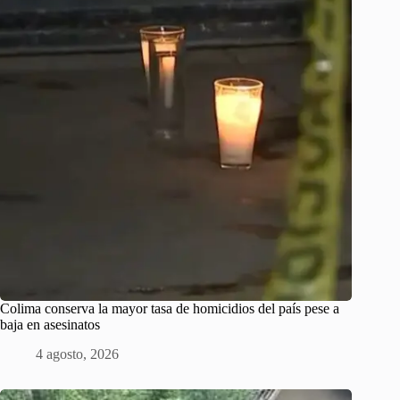
Colima conserva la mayor tasa de homicidios del país pese a
baja en asesinatos
4 agosto, 2026