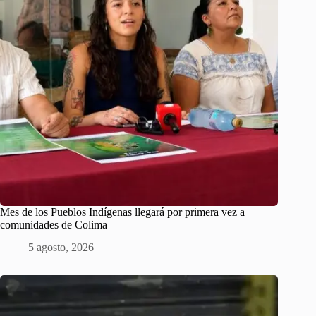
Mes de los Pueblos Indígenas llegará por primera vez a
comunidades de Colima
5 agosto, 2026