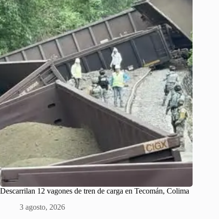
Descarrilan 12 vagones de tren de carga en Tecomán, Colima
3 agosto, 2026