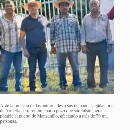
Ante la omisión de las autoridades a sus demandas, ejidatarios
de Armería cerraron un cuarto pozo que suministra agua
potable al puerto de Manzanillo, afectando a más de 70 mil
personas.