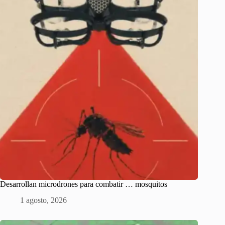
Desarrollan microdrones para combatir … mosquitos
1 agosto, 2026