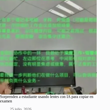
Sorprenden a estudiante usando lentes con IA para copiar en
examen
25 julio, 2026