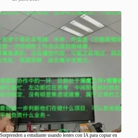
Sorprenden a estudiante usando lentes con IA para copiar en