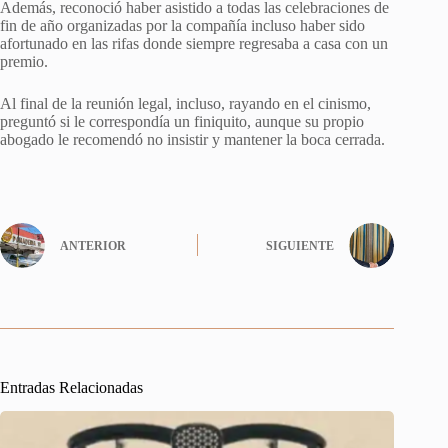
Además, reconoció haber asistido a todas las celebraciones de
fin de año organizadas por la compañía incluso haber sido
afortunado en las rifas donde siempre regresaba a casa con un
premio.
Al final de la reunión legal, incluso, rayando en el cinismo,
preguntó si le correspondía un finiquito, aunque su propio
abogado le recomendó no insistir y mantener la boca cerrada.
ANTERIOR
SIGUIENTE
Entradas Relacionadas