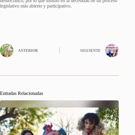
democrático, por lo que insistió en la necesidad de un proceso
legislativo más abierto y participativo.
ANTERIOR
SIGUIENTE
Entradas Relacionadas