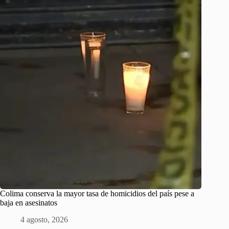
Colima conserva la mayor tasa de homicidios del país pese a
baja en asesinatos
4 agosto, 2026