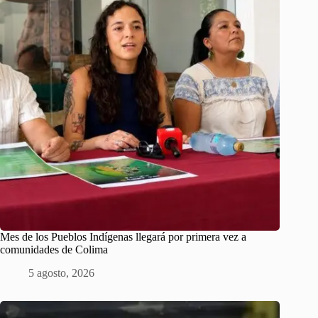
Mes de los Pueblos Indígenas llegará por primera vez a
comunidades de Colima
5 agosto, 2026