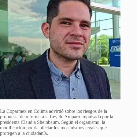
La Coparmex en Colima advirtió sobre los riesgos de la
propuesta de reforma a la Ley de Amparo impulsada por la
presidenta Claudia Sheinbaum. Según el organismo, la
modificación podría afectar los mecanismos legales que
protegen a la ciudadanía.