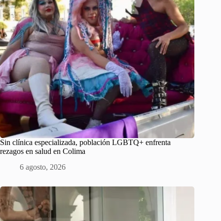
Sin clínica especializada, población LGBTQ+ enfrenta
rezagos en salud en Colima
6 agosto, 2026