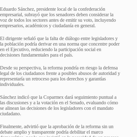
Eduardo Sánchez, presidente local de la confederación
empresarial, subrayó que los senadores deben considerar la
voz de todos los sectores antes de emitir su voto, incluyendo
empresarios, académicos y ciudadanía en general.
El dirigente señaló que la falta de diálogo entre legisladores y
la población podría derivar en una norma que concentre poder
en el Ejecutivo, reduciendo la participación social en
decisiones fundamentales para el país.
Desde su perspectiva, la reforma pondría en riesgo la defensa
legal de los ciudadanos frente a posibles abusos de autoridad y
representaría un retroceso para los derechos y garantías
individuales.
Sánchez indicó que la Coparmex dará seguimiento puntual a
las discusiones y a la votación en el Senado, evaluando cómo
se alinean las decisiones de los legisladores con el mandato
ciudadano.
Finalmente, advirtió que la aprobación de la reforma sin un
debate amplio y transparente podría debilitar el marco