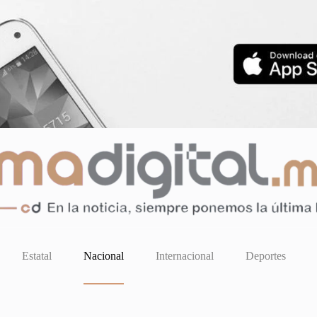
Estatal
Nacional
Internacional
Deportes