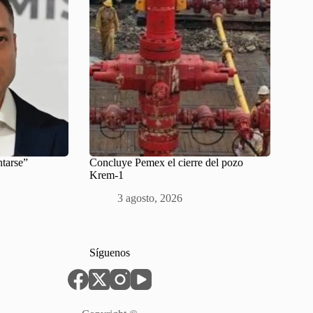
ntarse”
Concluye Pemex el cierre del pozo
Krem-1
3 agosto, 2026
Síguenos