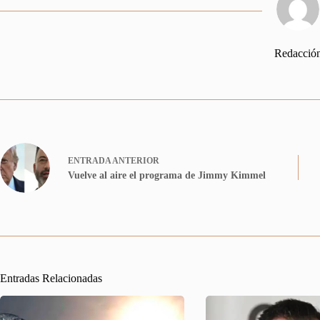
Redacció
ENTRADA
ANTERIOR
Vuelve al aire el programa de Jimmy Kimmel
Entradas Relacionadas