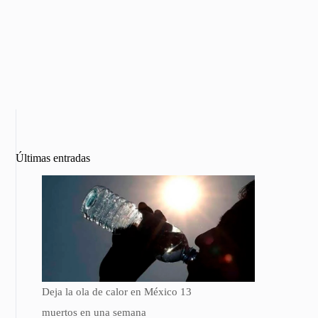
Últimas entradas
Deja la ola de calor en México 13
muertos en una semana