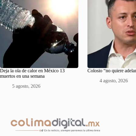
Deja la ola de calor en México 13
Colosio “no quiere adela
muertos en una semana
4 agosto, 2026
5 agosto, 2026