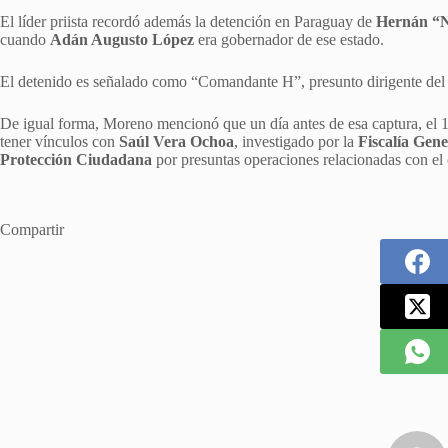
El líder priista recordó además la detención en Paraguay de
Hernán “
cuando
Adán Augusto López
era gobernador de ese estado.
El detenido es señalado como “Comandante H”, presunto dirigente del
De igual forma, Moreno mencionó que un día antes de esa captura, el
tener vínculos con
Saúl Vera Ochoa
, investigado por la
Fiscalía Gene
Protección Ciudadana
por presuntas operaciones relacionadas con el
Compartir