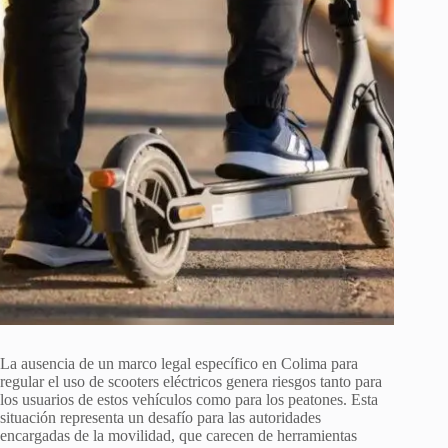
La ausencia de un marco legal específico en Colima para
regular el uso de scooters eléctricos genera riesgos tanto para
los usuarios de estos vehículos como para los peatones. Esta
situación representa un desafío para las autoridades
encargadas de la movilidad, que carecen de herramientas