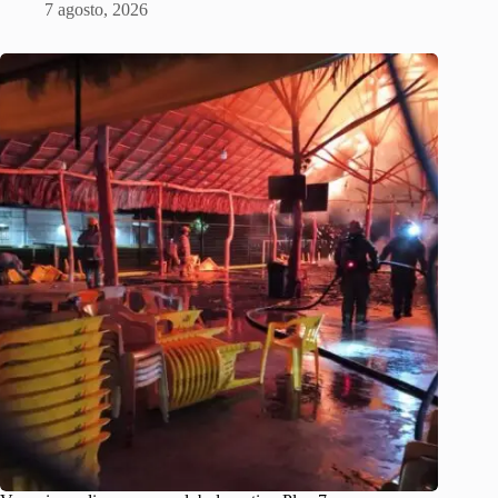
7 agosto, 2026