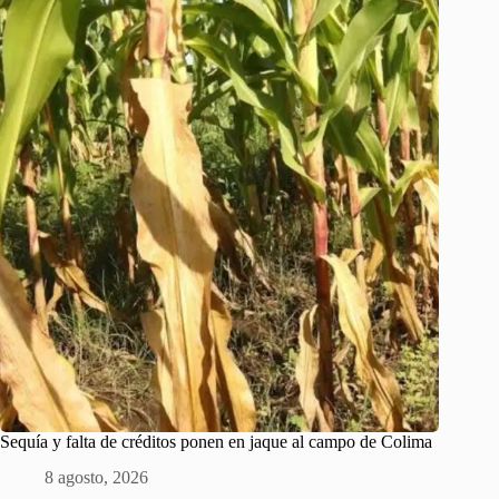
Sequía y falta de créditos ponen en jaque al campo de Colima
8 agosto, 2026