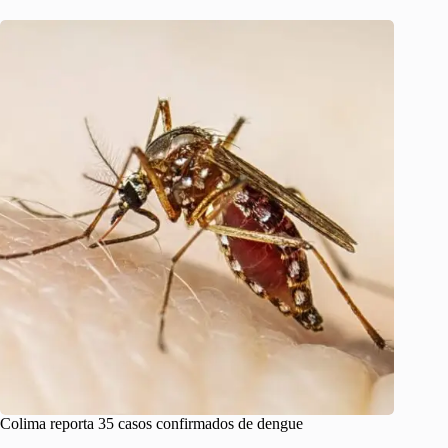
Colima reporta 35 casos confirmados de dengue