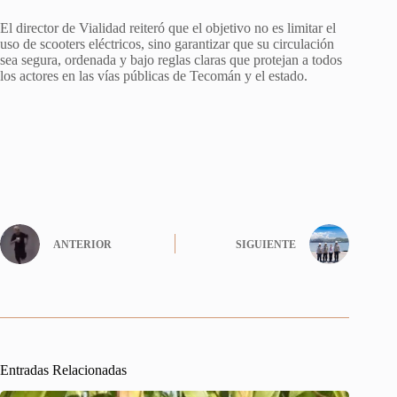
El director de Vialidad reiteró que el objetivo no es limitar el
uso de scooters eléctricos, sino garantizar que su circulación
sea segura, ordenada y bajo reglas claras que protejan a todos
los actores en las vías públicas de Tecomán y el estado.
ANTERIOR
SIGUIENTE
Entradas Relacionadas