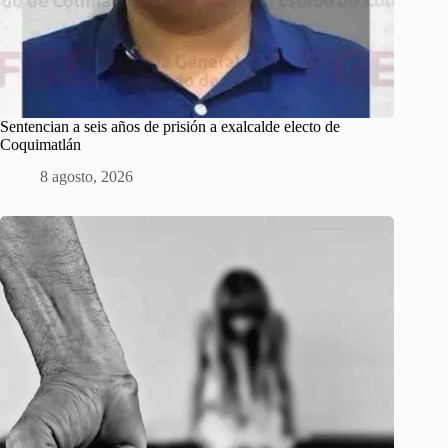
Sentencian a seis años de prisión a exalcalde electo de
Coquimatlán
8 agosto, 2026