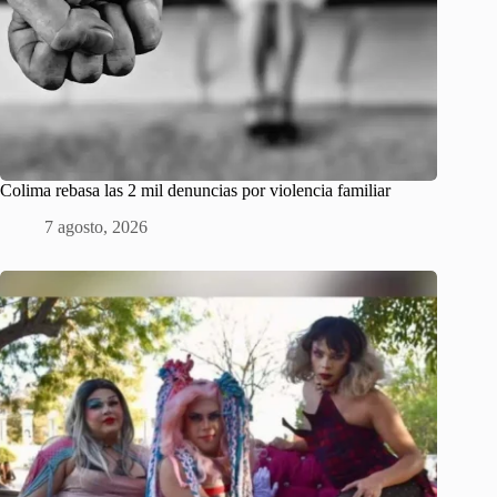
Colima rebasa las 2 mil denuncias por violencia familiar
7 agosto, 2026