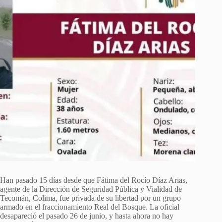
Han pasado 15 días desde que Fátima del Rocío Díaz Arias,
agente de la Dirección de Seguridad Pública y Vialidad de
Tecomán, Colima, fue privada de su libertad por un grupo
armado en el fraccionamiento Real del Bosque. La oficial
desapareció el pasado 26 de junio, y hasta ahora no hay