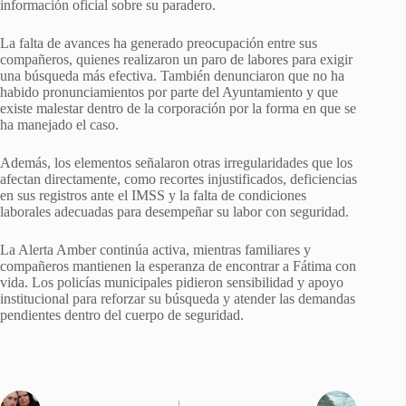
información oficial sobre su paradero.
La falta de avances ha generado preocupación entre sus
compañeros, quienes realizaron un paro de labores para exigir
una búsqueda más efectiva. También denunciaron que no ha
habido pronunciamientos por parte del Ayuntamiento y que
existe malestar dentro de la corporación por la forma en que se
ha manejado el caso.
Además, los elementos señalaron otras irregularidades que los
afectan directamente, como recortes injustificados, deficiencias
en sus registros ante el IMSS y la falta de condiciones
laborales adecuadas para desempeñar su labor con seguridad.
La Alerta Amber continúa activa, mientras familiares y
compañeros mantienen la esperanza de encontrar a Fátima con
vida. Los policías municipales pidieron sensibilidad y apoyo
institucional para reforzar su búsqueda y atender las demandas
pendientes dentro del cuerpo de seguridad.