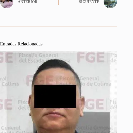
ANTERIOR
SIGUIENTE
Entradas Relacionadas