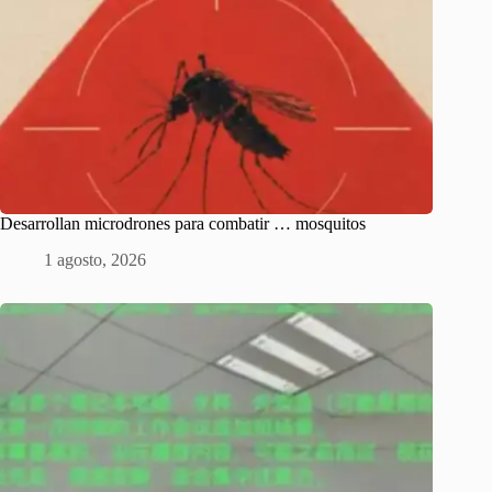
Desarrollan microdrones para combatir … mosquitos
1 agosto, 2026