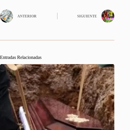
ANTERIOR
SIGUIENTE
Entradas Relacionadas