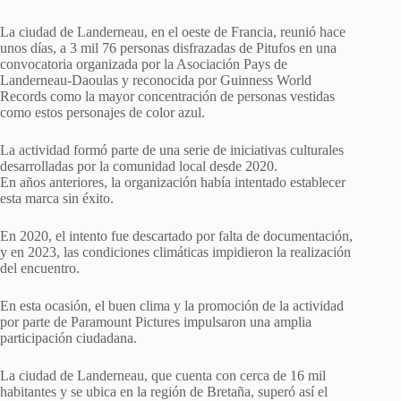
La ciudad de Landerneau, en el oeste de Francia, reunió hace
unos días, a 3 mil 76 personas disfrazadas de Pitufos en una
convocatoria organizada por la Asociación Pays de
Landerneau-Daoulas y reconocida por Guinness World
Records como la mayor concentración de personas vestidas
como estos personajes de color azul.
La actividad formó parte de una serie de iniciativas culturales
desarrolladas por la comunidad local desde 2020.
En años anteriores, la organización había intentado establecer
esta marca sin éxito.
En 2020, el intento fue descartado por falta de documentación,
y en 2023, las condiciones climáticas impidieron la realización
del encuentro.
En esta ocasión, el buen clima y la promoción de la actividad
por parte de Paramount Pictures impulsaron una amplia
participación ciudadana.
La ciudad de Landerneau, que cuenta con cerca de 16 mil
habitantes y se ubica en la región de Bretaña, superó así el