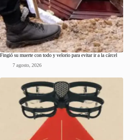
Fingió su muerte con todo y velorio para evitar ir a la cárcel
7 agosto, 2026