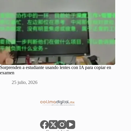
Sorprenden a estudiante usando lentes con IA para copiar en
examen
25 julio, 2026