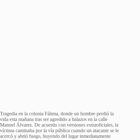
Tragedia en la colonia Fátima, donde un hombre perdió la
vida esta mañana tras ser agredido a balazos en la calle
Manuel Álvarez. De acuerdo con versiones extraoficiales, la
víctima caminaba por la vía pública cuando un atacante se le
acercó y abrió fuego, huyendo del lugar inmediatamente