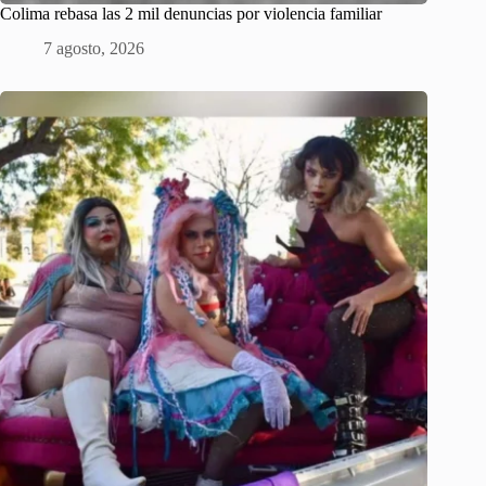
Colima rebasa las 2 mil denuncias por violencia familiar
7 agosto, 2026