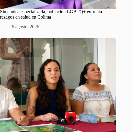
Sin clínica especializada, población LGBTQ+ enfrenta
rezagos en salud en Colima
6 agosto, 2026