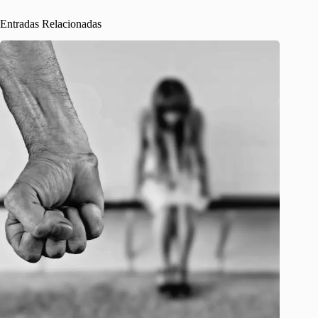
Entradas Relacionadas