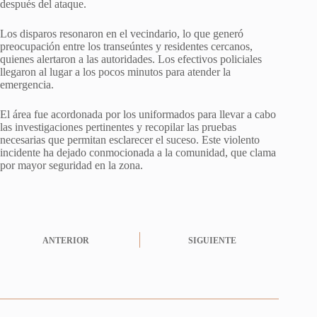
después del ataque.
Los disparos resonaron en el vecindario, lo que generó
preocupación entre los transeúntes y residentes cercanos,
quienes alertaron a las autoridades. Los efectivos policiales
llegaron al lugar a los pocos minutos para atender la
emergencia.
El área fue acordonada por los uniformados para llevar a cabo
las investigaciones pertinentes y recopilar las pruebas
necesarias que permitan esclarecer el suceso. Este violento
incidente ha dejado conmocionada a la comunidad, que clama
por mayor seguridad en la zona.
ANTERIOR
SIGUIENTE