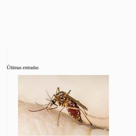
Últimas entradas