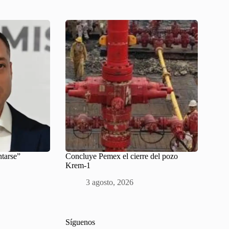
ntarse”
Concluye Pemex el cierre del pozo
Krem-1
3 agosto, 2026
Síguenos