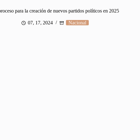
roceso para la creación de nuevos partidos políticos en 2025
07, 17, 2024
Nacional