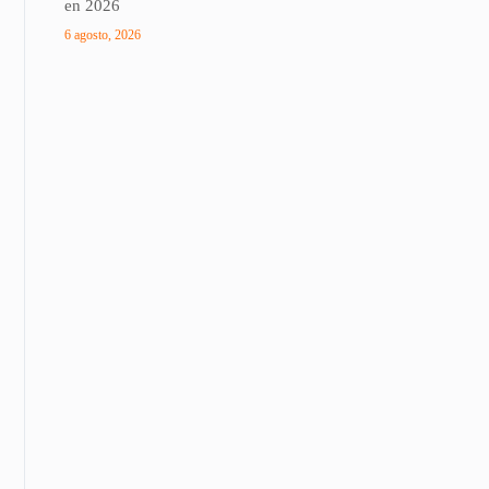
en 2026
6 agosto, 2026