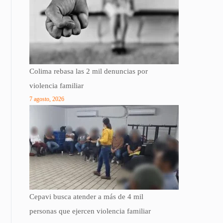
Colima rebasa las 2 mil denuncias por
violencia familiar
7 agosto, 2026
Cepavi busca atender a más de 4 mil
personas que ejercen violencia familiar