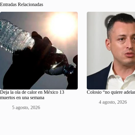
Entradas Relacionadas
Deja la ola de calor en México 13
Colosio “no quiere adela
muertos en una semana
4 agosto, 2026
5 agosto, 2026