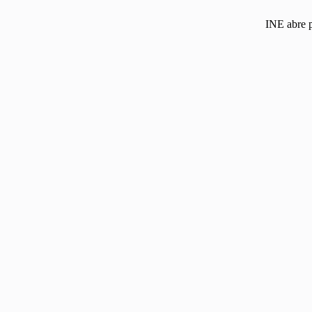
INE abre p