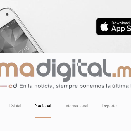
Estatal
Nacional
Internacional
Deportes