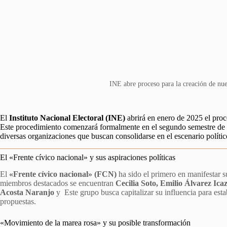
INE abre proceso para la creación de nue
El
Instituto Nacional Electoral (INE)
abrirá en enero de 2025 el proc
Este procedimiento comenzará formalmente en el segundo semestre de es
diversas organizaciones que buscan consolidarse en el escenario polític
El «Frente cívico nacional» y sus aspiraciones políticas
El
«Frente cívico nacional» (FCN)
ha sido el primero en manifestar su
miembros destacados se encuentran
Cecilia Soto, Emilio Álvarez Icaz
Acosta Naranjo
y Este grupo busca capitalizar su influencia para esta
propuestas.
«Movimiento de la marea rosa» y su posible transformación