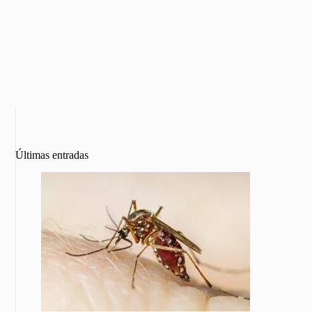
Últimas entradas