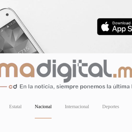
Estatal
Nacional
Internacional
Deportes