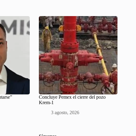
ntarse”
Concluye Pemex el cierre del pozo
Krem-1
3 agosto, 2026