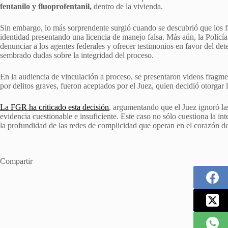
fentanilo y fluoprofentanil,
dentro de la vivienda.
Sin embargo, lo más sorprendente surgió cuando se descubrió que los fa
identidad presentando una licencia de manejo falsa. Más aún, la Policí
denunciar a los agentes federales y ofrecer testimonios en favor del d
sembrado dudas sobre la integridad del proceso.
En la audiencia de vinculación a proceso, se presentaron videos fragme
por delitos graves, fueron aceptados por el Juez, quien decidió otorgar 
La FGR ha criticado esta decisión
, argumentando que el Juez ignoró la
evidencia cuestionable e insuficiente. Este caso no sólo cuestiona la int
la profundidad de las redes de complicidad que operan en el corazón de
Compartir