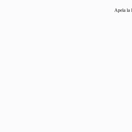
Apela la 