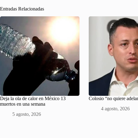
Entradas Relacionadas
Deja la ola de calor en México 13
Colosio “no quiere adela
muertos en una semana
4 agosto, 2026
5 agosto, 2026