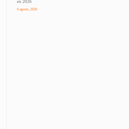
en 2026
6 agosto, 2026