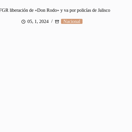
FGR liberación de «Don Rodo» y va por policías de Jalisco
05, 1, 2024
Nacional