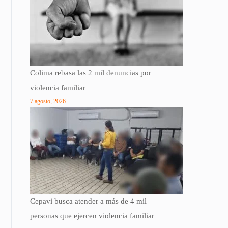
Colima rebasa las 2 mil denuncias por
violencia familiar
7 agosto, 2026
Cepavi busca atender a más de 4 mil
personas que ejercen violencia familiar