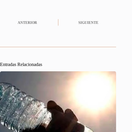
ANTERIOR
SIGUIENTE
Entradas Relacionadas