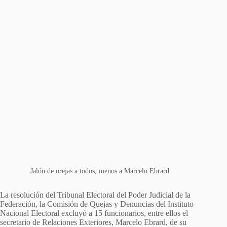
Jalón de orejas a todos, menos a Marcelo Ebrard
La resolución del Tribunal Electoral del Poder Judicial de la
Federación, la Comisión de Quejas y Denuncias del Instituto
Nacional Electoral excluyó a 15 funcionarios, entre ellos el
secretario de Relaciones Exteriores, Marcelo Ebrard, de su