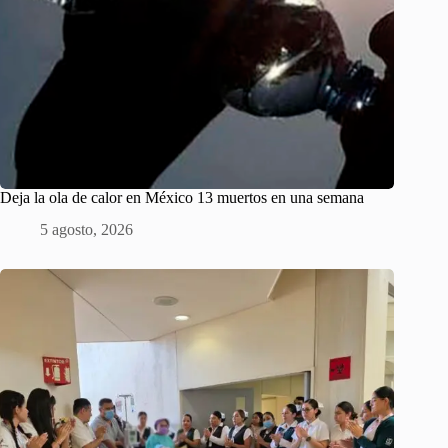
Deja la ola de calor en México 13 muertos en una semana
5 agosto, 2026