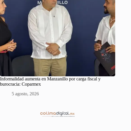
Informalidad aumenta en Manzanillo por carga fiscal y
burocracia: Coparmex
5 agosto, 2026