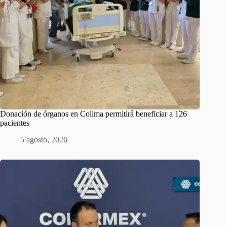
Donación de órganos en Colima permitirá beneficiar a 126
pacientes
5 agosto, 2026