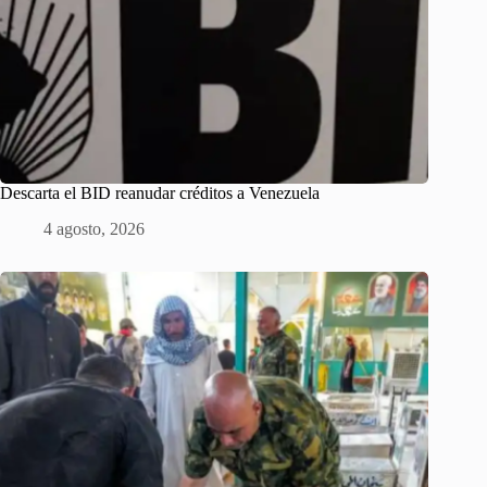
Descarta el BID reanudar créditos a Venezuela
4 agosto, 2026