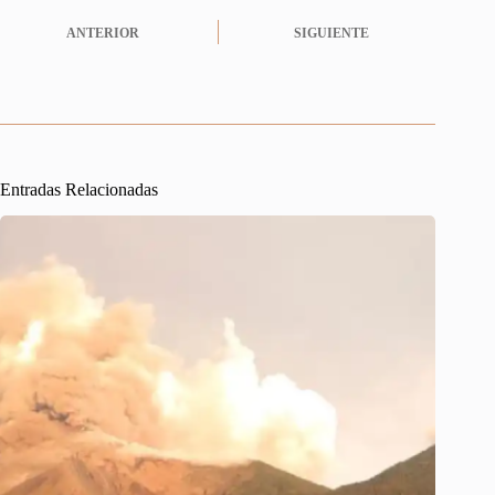
ANTERIOR
SIGUIENTE
Entradas Relacionadas