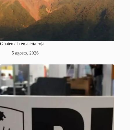
Guatemala en alerta roja
5 agosto, 2026