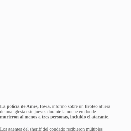
La policía de Ames, Iowa
, informo sobre un
tiroteo
afuera
de una iglesia este jueves durante la noche en donde
murieron al menos a tres personas, incluido el atacante
.
Los agentes del sheriff del condado recibieron múltiples