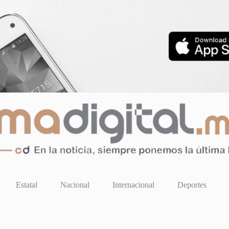
Estatal
Nacional
Internacional
Deportes