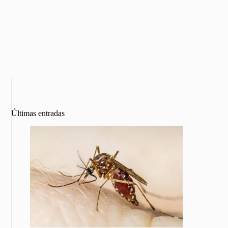
Últimas entradas