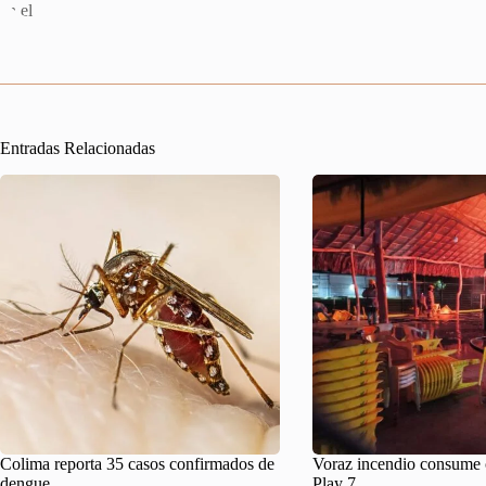
Entradas Relacionadas
Colima reporta 35 casos confirmados de
Voraz incendio consume 
dengue
Play 7