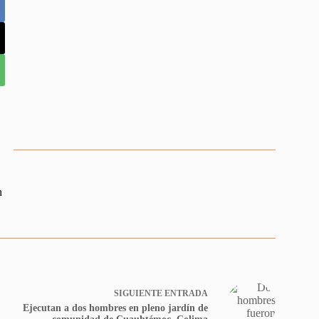
n
SIGUIENTE
ENTRADA
Ejecutan a dos hombres en pleno jardín de