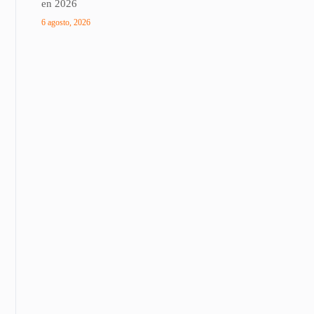
en 2026
6 agosto, 2026