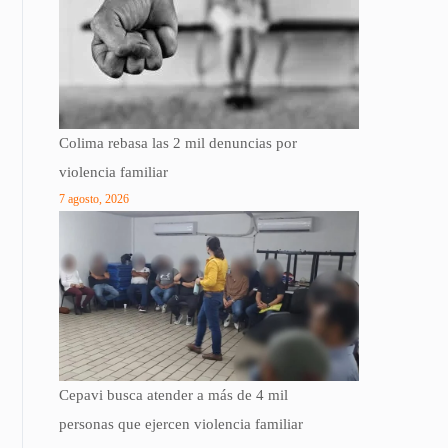
Colima rebasa las 2 mil denuncias por
violencia familiar
7 agosto, 2026
Cepavi busca atender a más de 4 mil
personas que ejercen violencia familiar