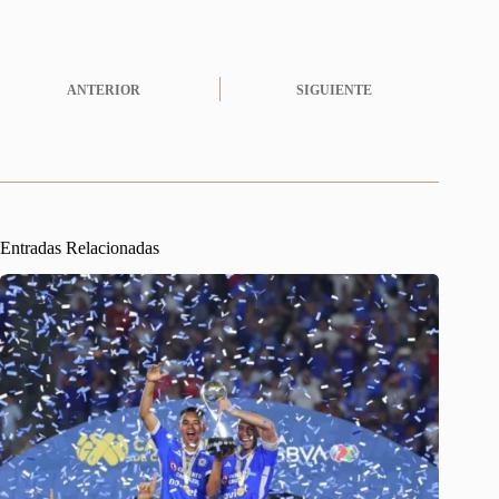
ANTERIOR
SIGUIENTE
Entradas Relacionadas