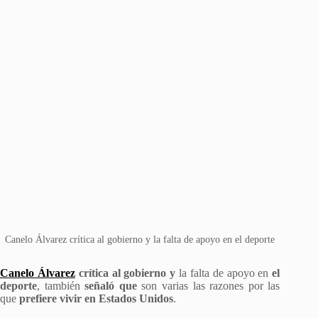
Canelo Álvarez crítica al gobierno y la falta de apoyo en el deporte
Canelo Álvarez
crítica al gobierno y
la falta de apoyo en
el
deporte
, también
señaló que
son varias las razones por las
que
prefiere vivir en Estados Unidos
.