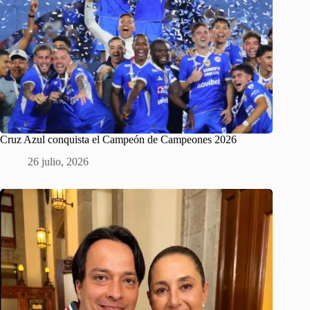
Cruz Azul conquista el Campeón de Campeones 2026
26 julio, 2026