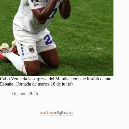
Cabo Verde da la sorpresa del Mundial; empate histórico ante
España. (Jornada de martes 16 de junio)
16 junio, 2026