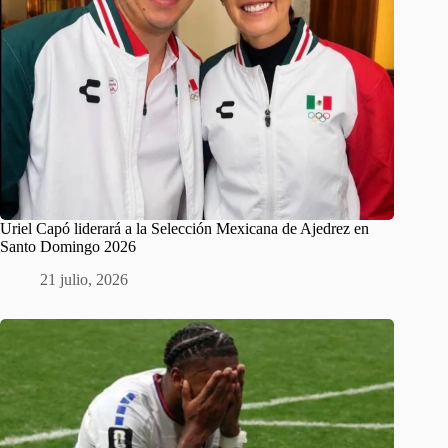
Uriel Capó liderará a la Selección Mexicana de Ajedrez en
Santo Domingo 2026
21 julio, 2026